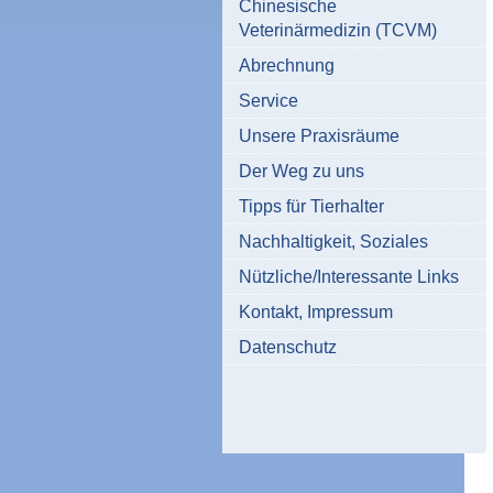
Chinesische
Veterinärmedizin (TCVM)
Abrechnung
Service
Unsere Praxisräume
Der Weg zu uns
Tipps für Tierhalter
Nachhaltigkeit, Soziales
Nützliche/Interessante Links
Kontakt, Impressum
Datenschutz