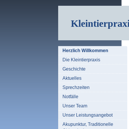
Kleintierprax
Herzlich Willkommen
Die Kleintierpraxis
Geschichte
Aktuelles
Sprechzeiten
Notfälle
Unser Team
Unser Leistungsangebot
Akupunktur, Traditionelle