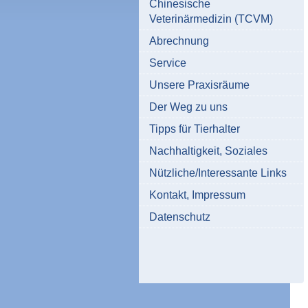
Chinesische
Veterinärmedizin (TCVM)
Abrechnung
Service
Unsere Praxisräume
Der Weg zu uns
Tipps für Tierhalter
Nachhaltigkeit, Soziales
Nützliche/Interessante Links
Kontakt, Impressum
Datenschutz