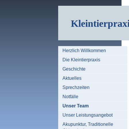
Kleintierprax
Herzlich Willkommen
Die Kleintierpraxis
Geschichte
Aktuelles
Sprechzeiten
Notfälle
Unser Team
Unser Leistungsangebot
Akupunktur, Traditionelle