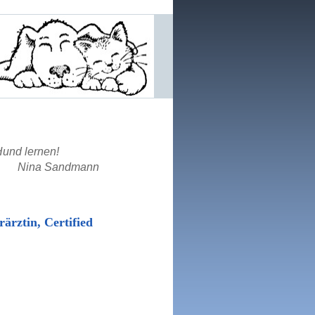
Hund lernen!
Nina Sandmann
, Certified