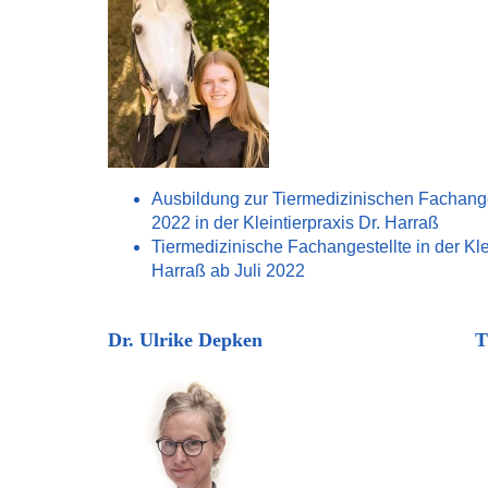
Ausbildung zur Tiermedizinischen Fachange
2022 in der Kleintierpraxis Dr. Harraß
Tiermedizinische Fachangestellte in der Klei
Harraß ab Juli 2022
Dr. Ulrike Depken Tierä