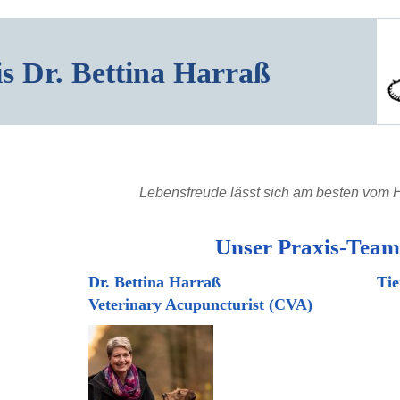
is Dr. Bettina Harraß
Lebensfreude lässt sich am besten vom 
Unser Praxis-Team
Dr. Bettina Harraß Tierärztin
Veterinary Acupuncturist (CVA)