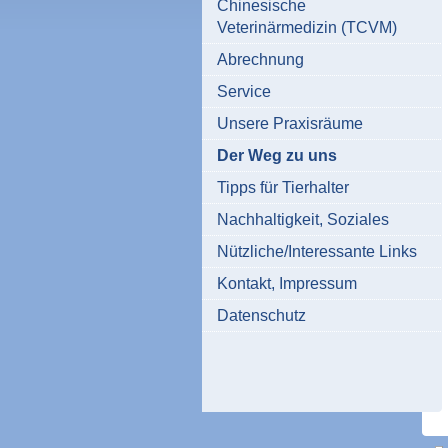
Chinesische
Veterinärmedizin (TCVM)
Abrechnung
Service
Unsere Praxisräume
Der Weg zu uns
Tipps für Tierhalter
Nachhaltigkeit, Soziales
Nützliche/Interessante Links
Kontakt, Impressum
Datenschutz