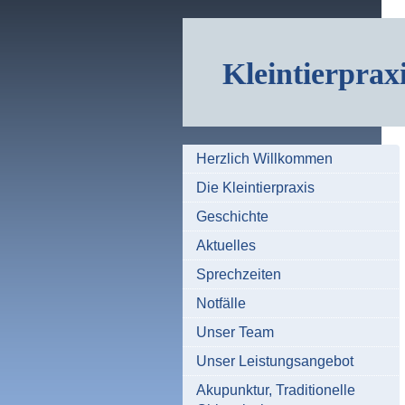
Kleintierprax
Herzlich Willkommen
Die Kleintierpraxis
Geschichte
Aktuelles
Sprechzeiten
Notfälle
Unser Team
Unser Leistungsangebot
Akupunktur, Traditionelle