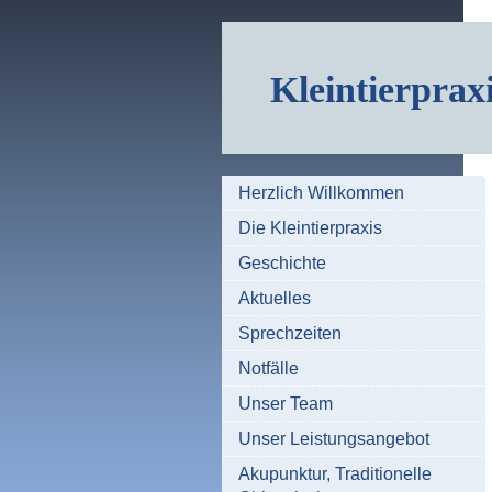
Kleintierprax
Herzlich Willkommen
Die Kleintierpraxis
Geschichte
Aktuelles
Sprechzeiten
Notfälle
Unser Team
Unser Leistungsangebot
Akupunktur, Traditionelle