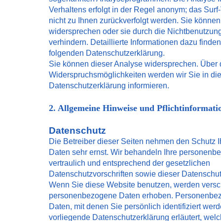
Verhaltens erfolgt in der Regel anonym; das Surf
nicht zu Ihnen zurückverfolgt werden. Sie können
widersprechen oder sie durch die Nichtbenutzun
verhindern. Detaillierte Informationen dazu finden
folgenden Datenschutzerklärung.
Sie können dieser Analyse widersprechen. Über 
Widerspruchsmöglichkeiten werden wir Sie in di
Datenschutzerklärung informieren.
2. Allgemeine Hinweise und Pflichtinformati
Datenschutz
Die Betreiber dieser Seiten nehmen den Schutz I
Daten sehr ernst. Wir behandeln Ihre personen
vertraulich und entsprechend der gesetzlichen
Datenschutzvorschriften sowie dieser Datenschut
Wenn Sie diese Website benutzen, werden vers
personenbezogene Daten erhoben. Personenbez
Daten, mit denen Sie persönlich identifiziert wer
vorliegende Datenschutzerklärung erläutert, wel