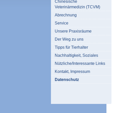
Chinesische
Veterinärmedizin (TCVM)
Abrechnung
Service
Unsere Praxisräume
Der Weg zu uns
Tipps für Tierhalter
Nachhaltigkeit, Soziales
Nützliche/Interessante Links
Kontakt, Impressum
Datenschutz