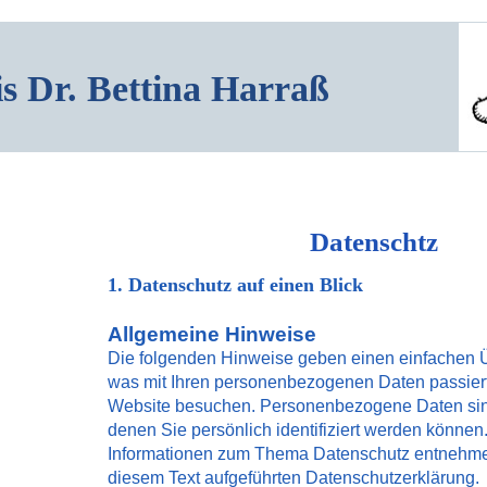
is Dr. Bettina Harraß
Datenschtz
1. Datenschutz auf einen Blick
Allgemeine Hinweise
Die folgenden Hinweise geben einen einfachen Ü
was mit Ihren personenbezogenen Daten passier
Website besuchen. Personenbezogene Daten sind
denen Sie persönlich identifiziert werden können
Informationen zum Thema Datenschutz entnehmen
diesem Text aufgeführten Datenschutzerklärung.