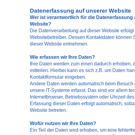
Datenerfassung auf unserer Website
Wer ist verantwortlich für die Datenerfassung 
Website?
Die Datenverarbeitung auf dieser Website erfolgt
Websitebetreiber. Dessen Kontaktdaten können
dieser Website entnehmen.
Wie erfassen wir Ihre Daten?
Ihre Daten werden zum einen dadurch erhoben, d
mitteilen. Hierbei kann es sich z.B. um Daten hand
Kontaktformular eingeben.
Andere Daten werden automatisch beim Besuch 
unsere IT-Systeme erfasst. Das sind vor allem te
Internetbrowser, Betriebssystem oder Uhrzeit des 
Erfassung dieser Daten erfolgt automatisch, soba
Website betreten.
Wofür nutzen wir Ihre Daten?
Ein Teil der Daten wird erhoben, um eine fehlerfre